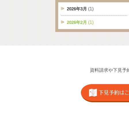
(1)
2026年3月
(1)
2026年2月
資料請求や下見予