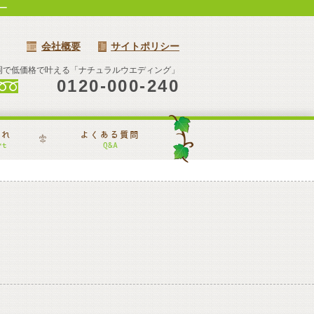
ー
会社概要
サイトポリシー
岡で低価格で叶える「ナチュラルウエディング」
0120-000-240