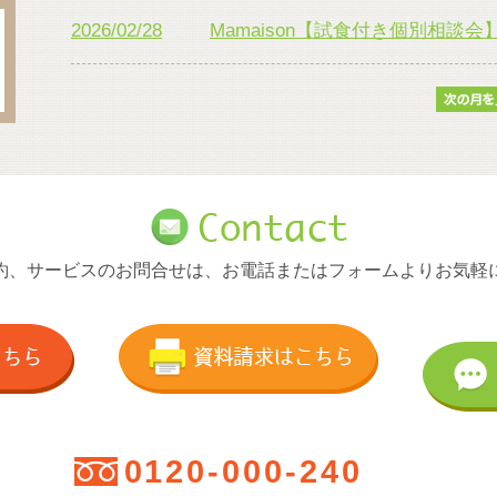
2026/02/28
Mamaison【試食付き個別相談
約、サービスのお問合せは、お電話またはフォームよりお気軽
0120-000-240