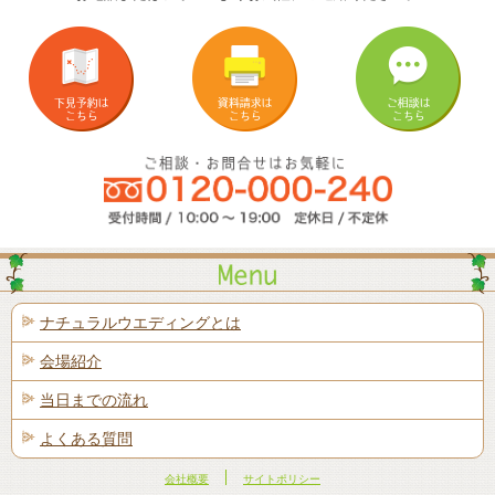
ナチュラルウエディングとは
会場紹介
当日までの流れ
よくある質問
会社概要
サイトポリシー